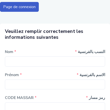
Page de connexion
Veuillez remplir correctement les
informations suivantes
Nom
*
*
النسب بالفرنسية
Prénom
*
*
الاسم بالفرنسية
CODE MASSAR
*
*
رمز مسار